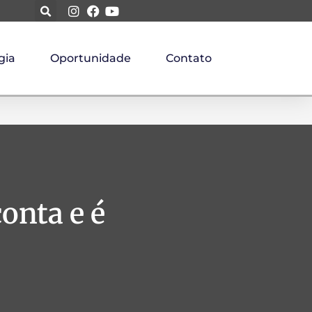
gia
Oportunidade
Contato
onta e é