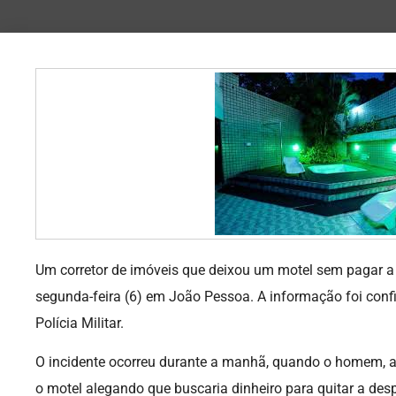
Um corretor de imóveis que deixou um motel sem pagar a 
segunda-feira (6) em João Pessoa. A informação foi confi
Polícia Militar.
O incidente ocorreu durante a manhã, quando o homem, 
o motel alegando que buscaria dinheiro para quitar a desp