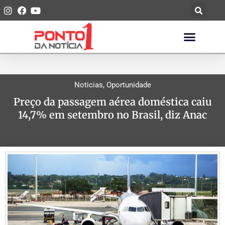
Noticias
,
Oportunidade
Preço da passagem aérea doméstica caiu
14,7% em setembro no Brasil, diz Anac