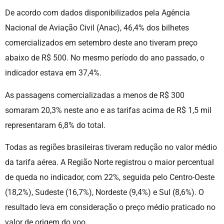
De acordo com dados disponibilizados pela Agência
Nacional de Aviação Civil (Anac), 46,4% dos bilhetes
comercializados em setembro deste ano tiveram preço
abaixo de R$ 500. No mesmo período do ano passado, o
indicador estava em 37,4%.
As passagens comercializadas a menos de R$ 300
somaram 20,3% neste ano e as tarifas acima de R$ 1,5 mil
representaram 6,8% do total.
Todas as regiões brasileiras tiveram redução no valor médio
da tarifa aérea. A Região Norte registrou o maior percentual
de queda no indicador, com 22%, seguida pelo Centro-Oeste
(18,2%), Sudeste (16,7%), Nordeste (9,4%) e Sul (8,6%). O
resultado leva em consideração o preço médio praticado no
valor de origem do voo.