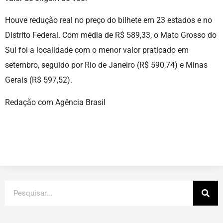
Houve redução real no preço do bilhete em 23 estados e no
Distrito Federal. Com média de R$ 589,33, o Mato Grosso do
Sul foi a localidade com o menor valor praticado em
setembro, seguido por Rio de Janeiro (R$ 590,74) e Minas
Gerais (R$ 597,52).
Redação com Agência Brasil