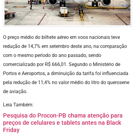
O preço médio do bilhete aéreo em voos nacionais teve
redução de 14,7% em setembro deste ano, na comparação
com o mesmo período do ano passado, sendo
comercializado por R$ 666,01. Segundo o Ministério de
Portos e Aeroportos, a diminuição da tarifa foi influenciada
pela redução de 11,4% no valor médio do litro do querosene
de aviação.
Leia Também:
Pesquisa do Procon-PB chama atenção para
preços de celulares e tablets antes na Black
Friday