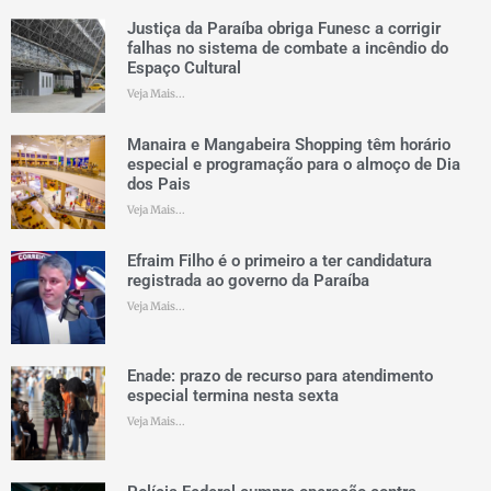
Justiça da Paraíba obriga Funesc a corrigir
falhas no sistema de combate a incêndio do
Espaço Cultural
Veja Mais...
Manaira e Mangabeira Shopping têm horário
especial e programação para o almoço de Dia
dos Pais
Veja Mais...
Efraim Filho é o primeiro a ter candidatura
registrada ao governo da Paraíba
Veja Mais...
Enade: prazo de recurso para atendimento
especial termina nesta sexta
Veja Mais...