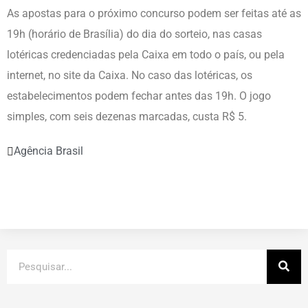
As apostas para o próximo concurso podem ser feitas até as
19h (horário de Brasília) do dia do sorteio, nas casas
lotéricas credenciadas pela Caixa em todo o país, ou pela
internet, no site da Caixa. No caso das lotéricas, os
estabelecimentos podem fechar antes das 19h. O jogo
simples, com seis dezenas marcadas, custa R$ 5.
Agência Brasil