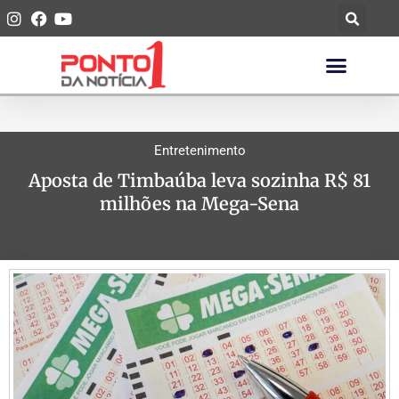
Entretenimento
Aposta de Timbaúba leva sozinha R$ 81
milhões na Mega-Sena