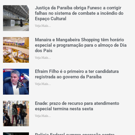
Justiça da Paraíba obriga Funesc a corrigir
falhas no sistema de combate a incêndio do
Espaço Cultural
Veja Mais...
Manaira e Mangabeira Shopping têm horário
especial e programação para o almoço de Dia
dos Pais
Veja Mais...
Efraim Filho é o primeiro a ter candidatura
registrada ao governo da Paraíba
Veja Mais...
Enade: prazo de recurso para atendimento
especial termina nesta sexta
Veja Mais...