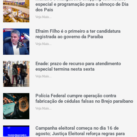
especial e programação para o almoço de Dia
dos Pais
Veja Mais...
Efraim Filho é o primeiro a ter candidatura
registrada ao governo da Paraíba
Veja Mais...
Enade: prazo de recurso para atendimento
especial termina nesta sexta
Veja Mais...
Polícia Federal cumpre operação contra
fabricação de cédulas falsas no Brejo paraibano
Veja Mais...
Campanha eleitoral começa no dia 16 de
agosto; Justiça Eleitoral reforça regras para