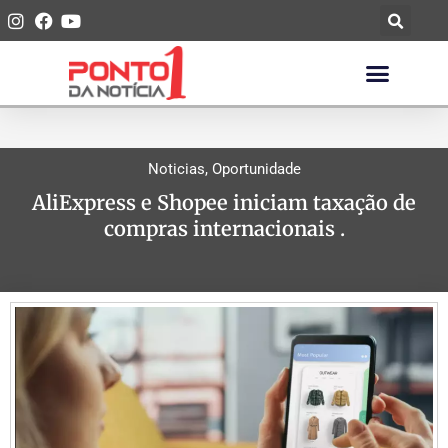
Noticias
,
Oportunidade
AliExpress e Shopee iniciam taxação de
compras internacionais .