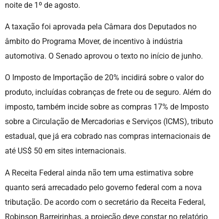
noite de 1º de agosto.
A taxação foi aprovada pela Câmara dos Deputados no
âmbito do Programa Mover, de incentivo à indústria
automotiva. O Senado aprovou o texto no início de junho.
O Imposto de Importação de 20% incidirá sobre o valor do
produto, incluídas cobranças de frete ou de seguro. Além do
imposto, também incide sobre as compras 17% de Imposto
sobre a Circulação de Mercadorias e Serviços (ICMS), tributo
estadual, que já era cobrado nas compras internacionais de
até US$ 50 em sites internacionais.
A Receita Federal ainda não tem uma estimativa sobre
quanto será arrecadado pelo governo federal com a nova
tributação. De acordo com o secretário da Receita Federal,
Robinson Barreirinhas, a projeção deve constar no relatório