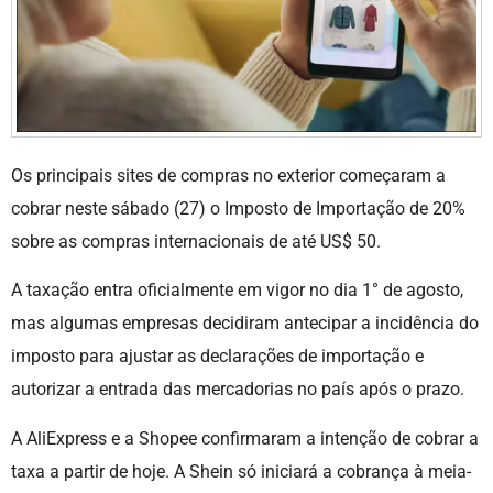
Os principais sites de compras no exterior começaram a
cobrar neste sábado (27) o Imposto de Importação de 20%
sobre as compras internacionais de até US$ 50.
A taxação entra oficialmente em vigor no dia 1° de agosto,
mas algumas empresas decidiram antecipar a incidência do
imposto para ajustar as declarações de importação e
autorizar a entrada das mercadorias no país após o prazo.
A AliExpress e a Shopee confirmaram a intenção de cobrar a
taxa a partir de hoje. A Shein só iniciará a cobrança à meia-