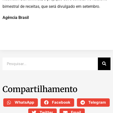
bimestral de receitas, que será divulgado em setembro.
Agência Brasil
Compartilhamento
WhatsApp
Facebook
Telegram
Twitter
Email