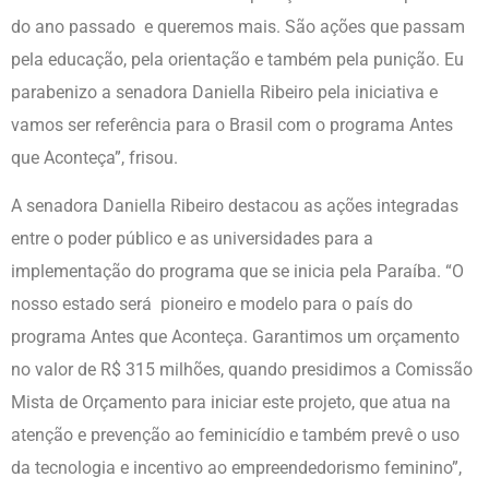
do ano passado e queremos mais. São ações que passam
pela educação, pela orientação e também pela punição. Eu
parabenizo a senadora Daniella Ribeiro pela iniciativa e
vamos ser referência para o Brasil com o programa Antes
que Aconteça”, frisou.
A senadora Daniella Ribeiro destacou as ações integradas
entre o poder público e as universidades para a
implementação do programa que se inicia pela Paraíba. “O
nosso estado será pioneiro e modelo para o país do
programa Antes que Aconteça. Garantimos um orçamento
no valor de R$ 315 milhões, quando presidimos a Comissão
Mista de Orçamento para iniciar este projeto, que atua na
atenção e prevenção ao feminicídio e também prevê o uso
da tecnologia e incentivo ao empreendedorismo feminino”,