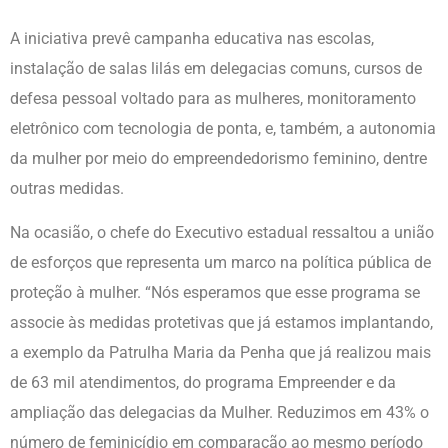
A iniciativa prevê campanha educativa nas escolas,
instalação de salas lilás em delegacias comuns, cursos de
defesa pessoal voltado para as mulheres, monitoramento
eletrônico com tecnologia de ponta, e, também, a autonomia
da mulher por meio do empreendedorismo feminino, dentre
outras medidas.
Na ocasião, o chefe do Executivo estadual ressaltou a união
de esforços que representa um marco na política pública de
proteção à mulher. “Nós esperamos que esse programa se
associe às medidas protetivas que já estamos implantando,
a exemplo da Patrulha Maria da Penha que já realizou mais
de 63 mil atendimentos, do programa Empreender e da
ampliação das delegacias da Mulher. Reduzimos em 43% o
número de feminicídio em comparação ao mesmo período