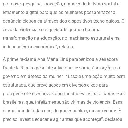
promover pesquisa, inovação, empreendedorismo social e
letramento digital para que as mulheres possam fazer a
denúncia eletrônica através dos dispositivos tecnológicos. O
ciclo da violência só é quebrado quando há uma
transformação na educação, no machismo estrutural e na
independência econômica”, relatou.
A primeira-dama Ana Maria Lins parabenizou a senadora
Daniella Ribeiro pela iniciativa que se somará às ações do
governo em defesa da mulher. “Essa é uma ação muito bem
estruturada, que prevê ações em diversos eixos para
proteger e oferecer novas oportunidades às paraibanas e às
brasileiras, que, infelizmente, são vítimas de violência. Essa
é uma luta de todas nós, do poder público, da sociedade. É
preciso investir, educar e agir antes que aconteça”, declarou.