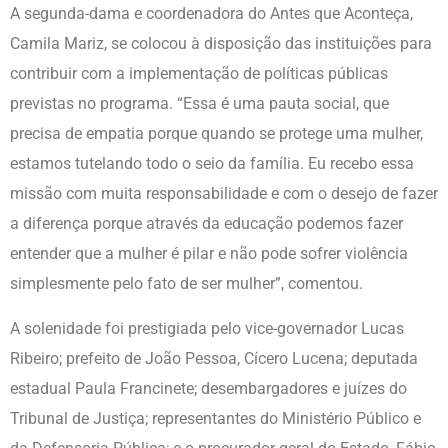
A segunda-dama e coordenadora do Antes que Aconteça,
Camila Mariz, se colocou à disposição das instituições para
contribuir com a implementação de políticas públicas
previstas no programa. “Essa é uma pauta social, que
precisa de empatia porque quando se protege uma mulher,
estamos tutelando todo o seio da família. Eu recebo essa
missão com muita responsabilidade e com o desejo de fazer
a diferença porque através da educação podemos fazer
entender que a mulher é pilar e não pode sofrer violência
simplesmente pelo fato de ser mulher”, comentou.
A solenidade foi prestigiada pelo vice-governador Lucas
Ribeiro; prefeito de João Pessoa, Cícero Lucena; deputada
estadual Paula Francinete; desembargadores e juízes do
Tribunal de Justiça; representantes do Ministério Público e