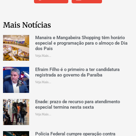
Mais Notícias
Manaira e Mangabeira Shopping têm horário
especial e programação para o almoço de Dia
dos Pais
Veja Mais...
Efraim Filho é o primeiro a ter candidatura
registrada ao governo da Paraíba
Veja Mais...
Enade: prazo de recurso para atendimento
especial termina nesta sexta
Veja Mais...
Polícia Federal cumpre operação contra