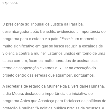
explicou.
O presidente do Tribunal de Justiça da Paraíba,
desembargador João Benedito, evidenciou a importância do
programa para o estado e o país. “Esse é um momento
muito significativo em que se busca reduzir a escalada de
violência contra a mulher. Estamos unidos em torno de uma
causa comum, ficamos muito honrados de assinar esse
termo de cooperação e vamos auxiliar na execução do
projeto dentro das esferas que atuamos”, pontuamos.
A secretária de estado da Mulher e da Diversidade Humana,
Lídia Moura, destacou a importância da iniciativa do
programa Antes que Aconteça para fortalecer as políticas de
proteção à mulher. “A política pública precisa de recursos, e