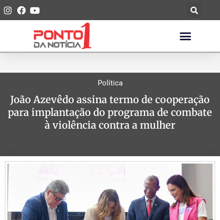
Política
João Azevêdo assina termo de cooperação
para implantação do programa de combate
à violência contra a mulher