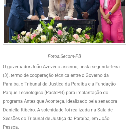
Fotos:Secom-PB
O governador João Azevêdo assinou, nesta segunda-feira
(3), termo de cooperação técnica entre o Governo da
Paraíba, o Tribunal da Justiça da Paraíba e a Fundação
Parque Tecnológico (PactcPB) para implantação do
programa Antes que Aconteça, idealizado pela senadora
Daniella Ribeiro. A solenidade foi realizada na Sala de
Sessões do Tribunal de Justiça da Paraíba, em João
Pessoa.