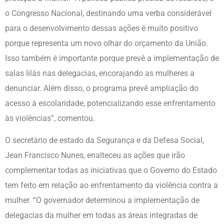
o Congresso Nacional, destinando uma verba considerável
para o desenvolvimento dessas ações é muito positivo
porque representa um novo olhar do orçamento da União.
Isso também é importante porque prevê a implementação de
salas lilás nas delegacias, encorajando as mulheres a
denunciar. Além disso, o programa prevê ampliação do
acesso à escolaridade, potencializando esse enfrentamento
às violências”, comentou.
O secretário de estado da Segurança e da Defesa Social,
Jean Francisco Nunes, enalteceu as ações que irão
complementar todas as iniciativas que o Governo do Estado
tem feito em relação ao enfrentamento da violência contra a
mulher. “O governador determinou a implementação de
delegacias da mulher em todas as áreas integradas de