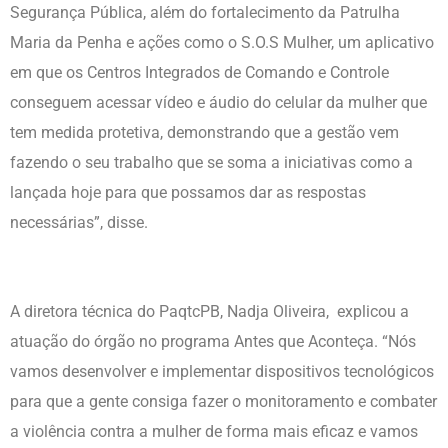
Segurança Pública, além do fortalecimento da Patrulha
Maria da Penha e ações como o S.O.S Mulher, um aplicativo
em que os Centros Integrados de Comando e Controle
conseguem acessar vídeo e áudio do celular da mulher que
tem medida protetiva, demonstrando que a gestão vem
fazendo o seu trabalho que se soma a iniciativas como a
lançada hoje para que possamos dar as respostas
necessárias”, disse.
A diretora técnica do PaqtcPB, Nadja Oliveira, explicou a
atuação do órgão no programa Antes que Aconteça. “Nós
vamos desenvolver e implementar dispositivos tecnológicos
para que a gente consiga fazer o monitoramento e combater
a violência contra a mulher de forma mais eficaz e vamos