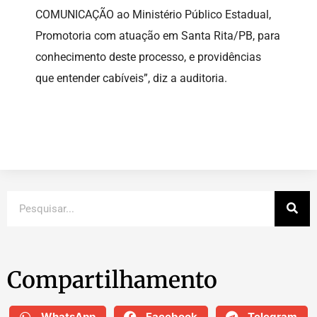
COMUNICAÇÃO ao Ministério Público Estadual,
Promotoria com atuação em Santa Rita/PB, para
conhecimento deste processo, e providências
que entender cabíveis”, diz a auditoria.
Compartilhamento
WhatsApp
Facebook
Telegram