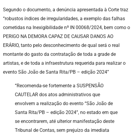
Segundo o documento, a denúncia apresentada à Corte traz
“robustos índices de irregularidades, a exemplo das falhas
cometidas na Inexigibilidade nº IN 00068/2024, bem como o
PERIGO NA DEMORA CAPAZ DE CAUSAR DANOS AO
ERÁRIO, tanto pelo desconhecimento de qual será o real
montante do gasto da contratação de toda a grade de
artistas, e de toda a infraestrutura requerida para realizar o
evento São João de Santa Rita/PB – edição 2024”
“Recomenda-se fortemente a SUSPENSÃO
CAUTELAR dos atos administrativos que
envolvem a realização do evento “São João de
Santa Rita/PB – edição 2024”, no estado em que
se encontrarem, até ulterior manifestação deste
Tribunal de Contas, sem prejuízo da imediata