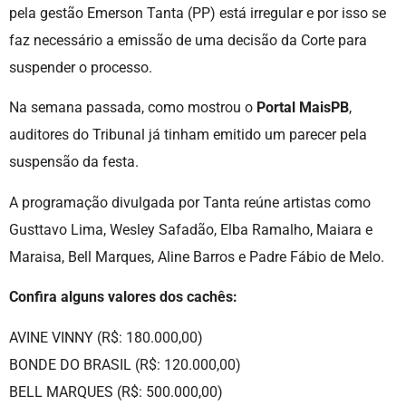
pela gestão Emerson Tanta (PP) está irregular e por isso se
faz necessário a emissão de uma decisão da Corte para
suspender o processo.
Na semana passada, como mostrou o
Portal MaisPB
,
auditores do Tribunal já tinham emitido um parecer pela
suspensão da festa.
A programação divulgada por Tanta reúne artistas como
Gusttavo Lima, Wesley Safadão, Elba Ramalho, Maiara e
Maraisa, Bell Marques, Aline Barros e Padre Fábio de Melo.
Confira alguns valores dos cachês:
AVINE VINNY (R$: 180.000,00)
BONDE DO BRASIL (R$: 120.000,00)
BELL MARQUES (R$: 500.000,00)