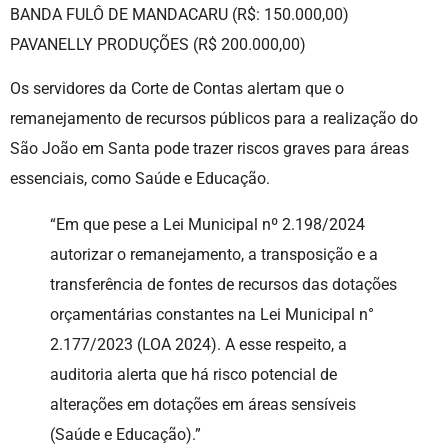
BANDA FULÔ DE MANDACARU (R$: 150.000,00)
PAVANELLY PRODUÇÕES (R$ 200.000,00)
Os servidores da Corte de Contas alertam que o
remanejamento de recursos públicos para a realização do
São João em Santa pode trazer riscos graves para áreas
essenciais, como Saúde e Educação.
“Em que pese a Lei Municipal nº 2.198/2024
autorizar o remanejamento, a transposição e a
transferência de fontes de recursos das dotações
orçamentárias constantes na Lei Municipal n°
2.177/2023 (LOA 2024). A esse respeito, a
auditoria alerta que há risco potencial de
alterações em dotações em áreas sensíveis
(Saúde e Educação).”