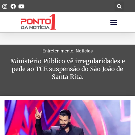
Entretenimento
,
Noticias
Ministério Público vê irregularidades e
pede ao TCE suspensão do São João de
Santa Rita.