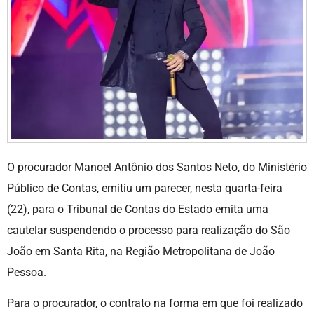
O procurador Manoel Antônio dos Santos Neto, do Ministério
Público de Contas, emitiu um parecer, nesta quarta-feira
(22), para o Tribunal de Contas do Estado emita uma
cautelar suspendendo o processo para realização do São
João em Santa Rita, na Região Metropolitana de João
Pessoa.
Para o procurador, o contrato na forma em que foi realizado