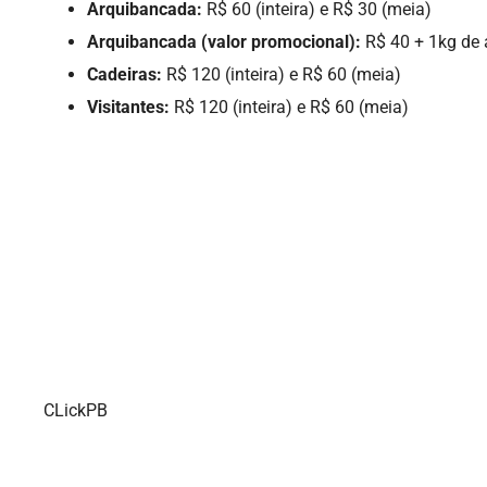
Arquibancada:
R$ 60 (inteira) e R$ 30 (meia)
Arquibancada (valor promocional):
R$ 40 + 1kg de 
Cadeiras:
R$ 120 (inteira) e R$ 60 (meia)
Visitantes:
R$ 120 (inteira) e R$ 60 (meia)
CLickPB