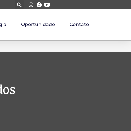
gia
Oportunidade
Contato
dos