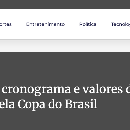
ortes
Entretenimento
Política
Tecnolo
a cronograma e valores 
ela Copa do Brasil