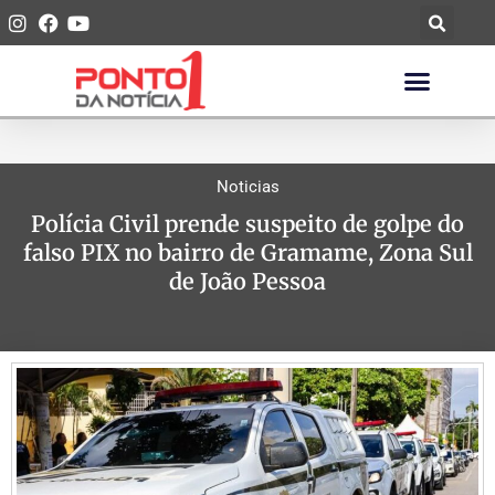
Noticias
Polícia Civil prende suspeito de golpe do
falso PIX no bairro de Gramame, Zona Sul
de João Pessoa