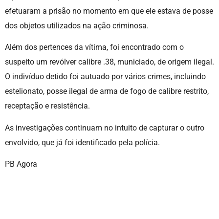
efetuaram a prisão no momento em que ele estava de posse
dos objetos utilizados na ação criminosa.
Além dos pertences da vítima, foi encontrado com o
suspeito um revólver calibre .38, municiado, de origem ilegal.
O indivíduo detido foi autuado por vários crimes, incluindo
estelionato, posse ilegal de arma de fogo de calibre restrito,
receptação e resistência.
As investigações continuam no intuito de capturar o outro
envolvido, que já foi identificado pela polícia.
PB Agora