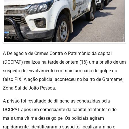
A Delegacia de Crimes Contra o Patrimônio da capital
(DCCPAT) realizou na tarde de ontem (16) uma prisão de um
suspeito de envolvimento em mais um caso do golpe do
falso PIX. A ação policial aconteceu no bairro de Gramame,
Zona Sul de João Pessoa.
A prisão foi resultado de diligências conduzidas pela
DCCPAT após um comerciante da capital relatar ter sido
mais uma vítima desse golpe. Os policiais agiram
rapidamente, identificaram o suspeito, localizaram-no e