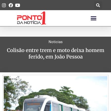
Noticias
Colisão entre trem e moto deixa homem
ferido, em João Pessoa