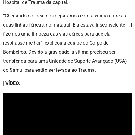
Hospital de Trauma da capital.
“Chegando no local nos deparamos com a vítima entre as
duas linhas férreas, no matagal. Ela estava insconsciente […]
fizemos uma limpeza das vias aéreas para que ela
respirasse melhor”, explicou a equipe do Corpo de
Bombeiros. Devido a gravidade, a vítima precisou ser
transferida para uma Unidade de Suporte Avançado (USA)
do Samu, para então ser levada ao Trauma.
| VÍDEO: