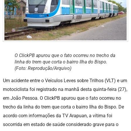
O ClickPB apurou que o fato ocorreu no trecho da
linha do trem que corta o bairro Ilha do Bispo.
(Foto: Reprodução/Arquivo)
Um acidente entre o Veículos Leves sobre Trilhos (VLT) e um
motociclista foi registrado na manhã desta quinta-feira (27),
em João Pessoa. O ClickPB apurou que o fato ocorreu no
trecho da linha do trem que corta o bairro Ilha do Bispo. De
acordo com informações da TV Arapuan, a vítima foi
socorrida em estado de saúde considerado grave para o