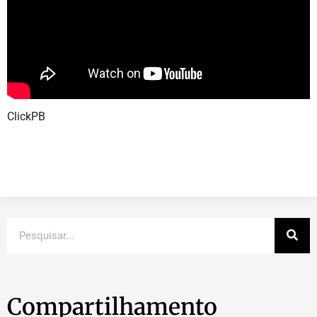
ClickPB
Compartilhamento