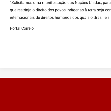
“Solicitamos uma manifestação das Nações Unidas, para q
que restrinja o direito dos povos indígenas à terra seja 
internacionais de direitos humanos dos quais o Brasil é si
Portal Correio