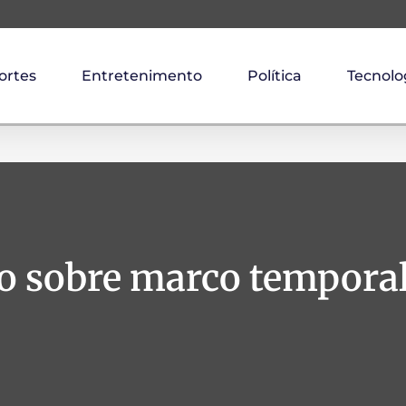
ortes
Entretenimento
Política
Tecnolo
 sobre marco temporal 