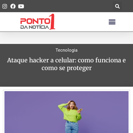
Tecnologia
Ataque hacker a celular: como funciona e
como se proteger