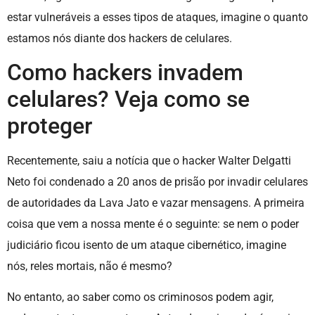
estar vulneráveis a esses tipos de ataques, imagine o quanto
estamos nós diante dos hackers de celulares.
Como hackers invadem
celulares? Veja como se
proteger
Recentemente, saiu a notícia que o hacker Walter Delgatti
Neto foi condenado a 20 anos de prisão por invadir celulares
de autoridades da Lava Jato e vazar mensagens. A primeira
coisa que vem a nossa mente é o seguinte: se nem o poder
judiciário ficou isento de um ataque cibernético, imagine
nós, reles mortais, não é mesmo?
No entanto, ao saber como os criminosos podem agir,