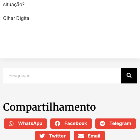
situação?
Olhar Digital
Compartilhamento
WhatsApp
Facebook
Telegram
Twitter
Email