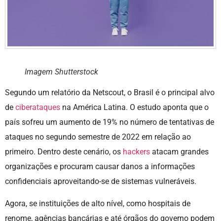
Imagem Shutterstock
Segundo um relatório da Netscout, o Brasil é o principal alvo
de
ciberataques
na América Latina. O estudo aponta que o
país sofreu um aumento de 19% no número de tentativas de
ataques no segundo semestre de 2022 em relação ao
primeiro. Dentro deste cenário, os
hackers
atacam grandes
organizações e procuram causar danos a informações
confidenciais aproveitando-se de sistemas vulneráveis.
Agora, se instituições de alto nível, como hospitais de
renome, agências bancárias e até órgãos do governo podem