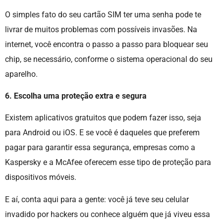
O simples fato do seu cartão SIM ter uma senha pode te
livrar de muitos problemas com possíveis invasões. Na
internet, você encontra o passo a passo para bloquear seu
chip, se necessário, conforme o sistema operacional do seu
aparelho.
6. Escolha uma proteção extra e segura
Existem aplicativos gratuitos que podem fazer isso, seja
para Android ou iOS. E se você é daqueles que preferem
pagar para garantir essa segurança, empresas como a
Kaspersky e a McAfee oferecem esse tipo de proteção para
dispositivos móveis.
E aí, conta aqui para a gente: você já teve seu celular
invadido por hackers ou conhece alguém que já viveu essa