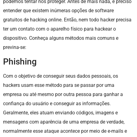
podemos tentar nos proteger. Antes de mais nada, é preciso
entender que existem inúmeras opções de software
gratuitos de hacking online. Então, nem todo hacker precisa
ter um contato com o aparelho físico para hackear o
dispositivo. Conheça alguns métodos mais comuns e
previna-se:
Phishing
Com o objetivo de conseguir seus dados pessoais, os
hackers usam esse método para se passar por uma
empresa ou até mesmo por outra pessoa para ganhar a
confiança do usuário e conseguir as informações.
Geralmente, eles atuam enviando códigos, imagens e
mensagens com aparência de uma empresa de verdade,
normalmente esse ataque acontece por meio de e-mails e