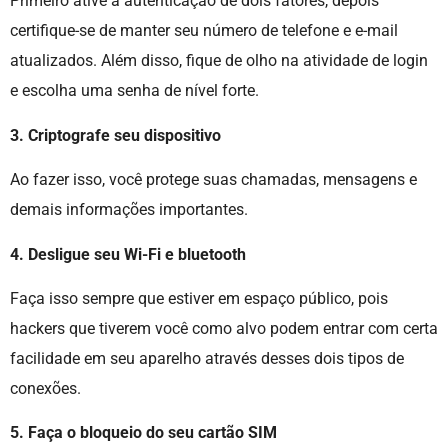
Primeiro ative a autenticação de dois fatores, depois
certifique-se de manter seu número de telefone e e-mail
atualizados. Além disso, fique de olho na atividade de login
e escolha uma senha de nível forte.
3. Criptografe seu dispositivo
Ao fazer isso, você protege suas chamadas, mensagens e
demais informações importantes.
4. Desligue seu Wi-Fi e bluetooth
Faça isso sempre que estiver em espaço público, pois
hackers que tiverem você como alvo podem entrar com certa
facilidade em seu aparelho através desses dois tipos de
conexões.
5. Faça o bloqueio do seu cartão SIM