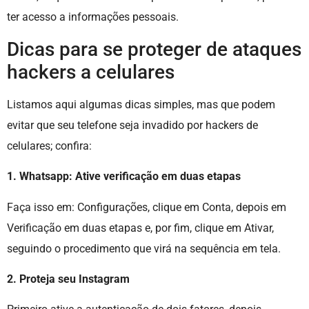
ter acesso a informações pessoais.
Dicas para se proteger de ataques
hackers a celulares
Listamos aqui algumas dicas simples, mas que podem
evitar que seu telefone seja invadido por hackers de
celulares; confira:
1. Whatsapp: Ative verificação em duas etapas
Faça isso em: Configurações, clique em Conta, depois em
Verificação em duas etapas e, por fim, clique em Ativar,
seguindo o procedimento que virá na sequência em tela.
2. Proteja seu Instagram