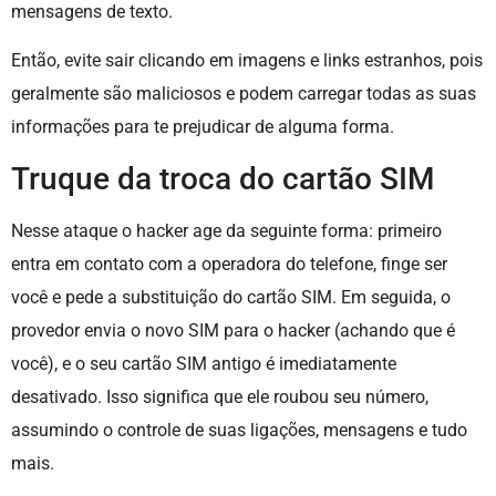
mensagens de texto.
Então, evite sair clicando em imagens e links estranhos, pois
geralmente são maliciosos e podem carregar todas as suas
informações para te prejudicar de alguma forma.
Truque da troca do cartão SIM
Nesse ataque o hacker age da seguinte forma: primeiro
entra em contato com a operadora do telefone, finge ser
você e pede a substituição do cartão SIM. Em seguida, o
provedor envia o novo SIM para o hacker (achando que é
você), e o seu cartão SIM antigo é imediatamente
desativado. Isso significa que ele roubou seu número,
assumindo o controle de suas ligações, mensagens e tudo
mais.