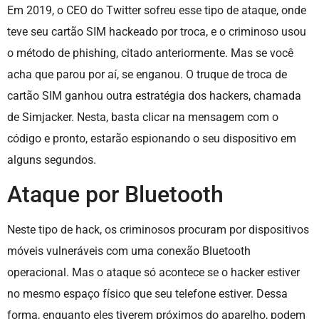
Em 2019, o CEO do Twitter sofreu esse tipo de ataque, onde
teve seu cartão SIM hackeado por troca, e o criminoso usou
o método de phishing, citado anteriormente. Mas se você
acha que parou por aí, se enganou. O truque de troca de
cartão SIM ganhou outra estratégia dos hackers, chamada
de Simjacker. Nesta, basta clicar na mensagem com o
código e pronto, estarão espionando o seu dispositivo em
alguns segundos.
Ataque por Bluetooth
Neste tipo de hack, os criminosos procuram por dispositivos
móveis vulneráveis com uma conexão Bluetooth
operacional. Mas o ataque só acontece se o hacker estiver
no mesmo espaço físico que seu telefone estiver. Dessa
forma, enquanto eles tiverem próximos do aparelho, podem